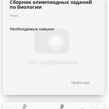
Сборник олимпиадных заданий
по биологии
Наука
Необходимые навыки
Пройти курс