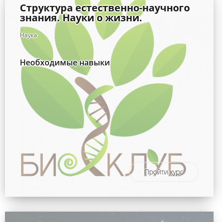
Структура естественно-научного
знания. Науки о жизни.
Наука
Необходимые навыки
Пройти курс