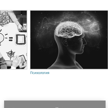
Психология