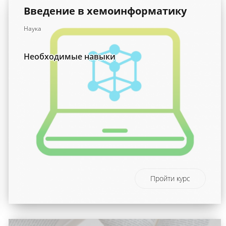
Введение в хемоинформатику
Наука
Необходимые навыки
Пройти курс