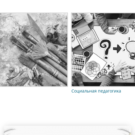
Социальная педагогика