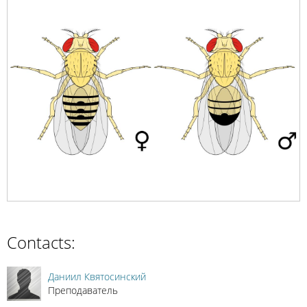
Contacts:
Даниил Квятосинский
Преподаватель