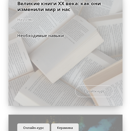
Великие книги XX века: как они
изменили мир и нас
Искусство
Необходимые навыки
Пройти курс
онлайн-курс
керамика